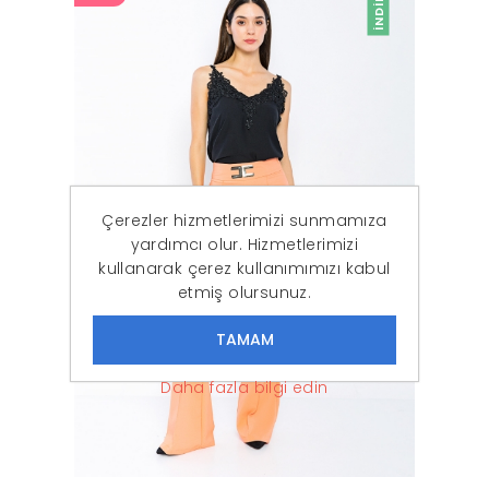
İNDIRIM
Çerezler hizmetlerimizi sunmamıza
yardımcı olur. Hizmetlerimizi
kullanarak çerez kullanımımızı kabul
etmiş olursunuz.
Daha fazla bilgi edin