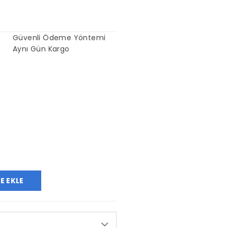
Güvenli Ödeme Yöntemi
Aynı Gün Kargo
E EKLE