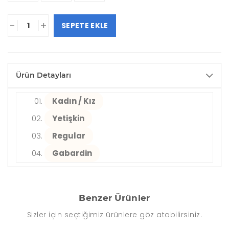
-
+
SEPETE EKLE
Ürün Detayları
Kadın / Kız
Yetişkin
Regular
Gabardin
Benzer Ürünler
Sizler için seçtiğimiz ürünlere göz atabilirsiniz.