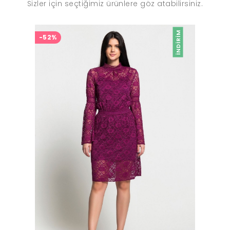
Sizler için seçtiğimiz ürünlere göz atabilirsiniz.
İNDIRIM
-52%