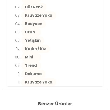
Düz Renk
Kruvaze Yaka
Bodycon
Uzun
Yetişkin
Kadın / Kız
Mini
Trend
Dokuma
Kruvaze Yaka
Benzer Ürünler