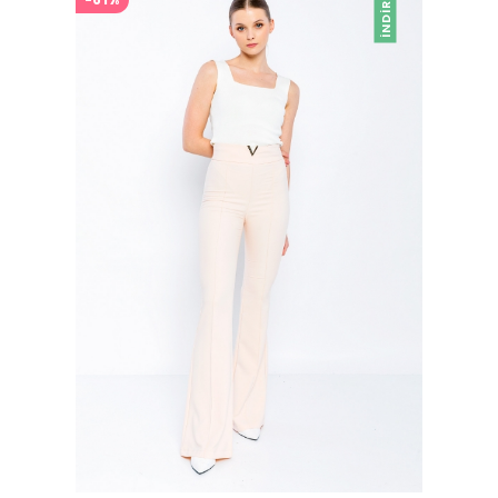
İNDIRIM