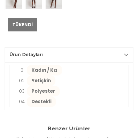
TÜKENDI
Ürün Detayları
Kadın / Kız
Yetişkin
Polyester
Destekli
Benzer Ürünler