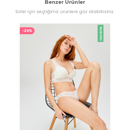
Benzer Ürünler
Sizler için seçtiğimiz ürünlere göz atabilirsiniz.
İNDIRIM
-26%