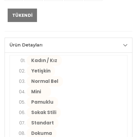
TÜKENDI
Ürün Detayları
Kadın / Kız
Yetişkin
Normal Bel
Mini
Pamuklu
Sokak Stili
Standart
Dokuma