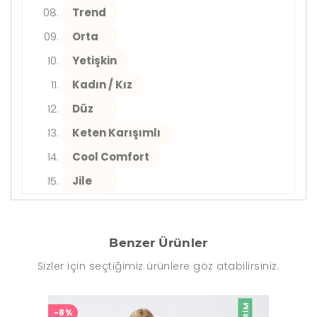
Trend
Orta
Yetişkin
Kadın / Kız
Düz
Keten Karışımlı
Cool Comfort
Jile
Benzer Ürünler
Sizler için seçtiğimiz ürünlere göz atabilirsiniz.
-8%