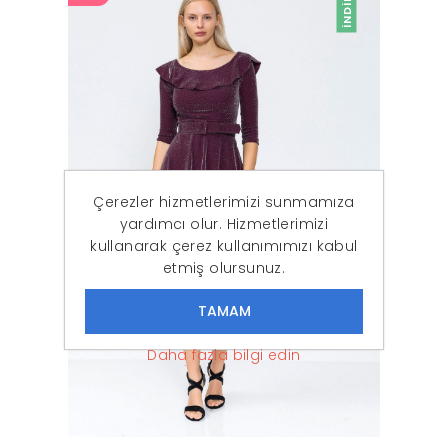
İNDIRIM
Çerezler hizmetlerimizi sunmamıza
yardımcı olur. Hizmetlerimizi
kullanarak çerez kullanımımızı kabul
etmiş olursunuz.
Daha fazla bilgi edin