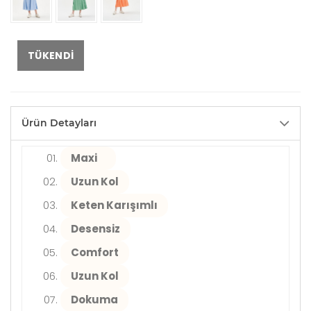
TÜKENDI
Ürün Detayları
Maxi
Uzun Kol
Keten Karışımlı
Desensiz
Comfort
Uzun Kol
Dokuma