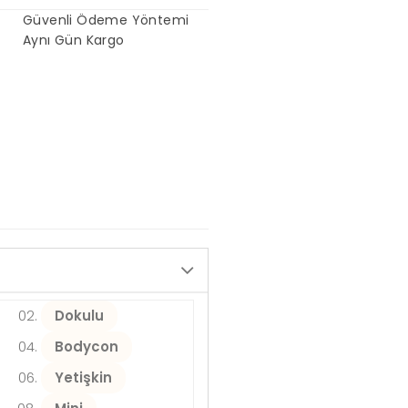
Güvenli Ödeme Yöntemi
Aynı Gün Kargo
Dokulu
Bodycon
Yetişkin