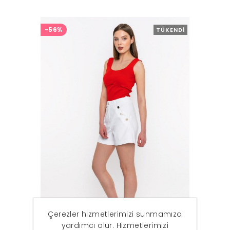
-56%
TÜKENDI
Çerezler hizmetlerimizi sunmamıza
yardımcı olur. Hizmetlerimizi