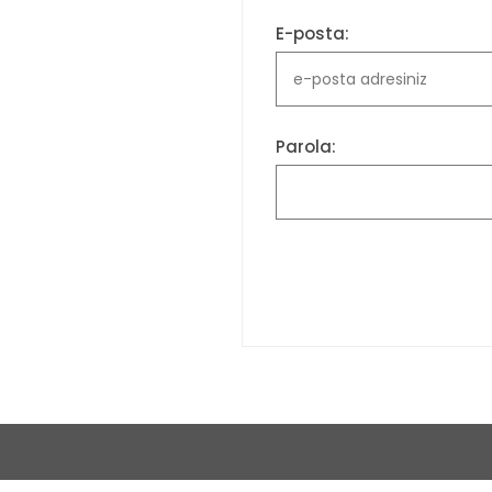
E-posta:
Parola: