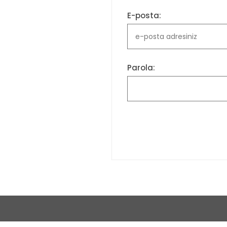
E-posta:
Parola: