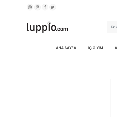
ANA SAYFA
İÇ GİYİM