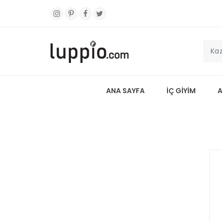
ANA SAYFA
İÇ GİYİM