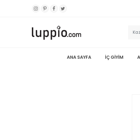
ANA SAYFA
İÇ GİYİM