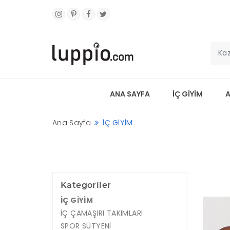
ANA SAYFA
İÇ GİYİM
Ana Sayfa
İÇ GİYİM
Kategoriler
İÇ GİYİM
İÇ ÇAMAŞIRI TAKIMLARI
SPOR SÜTYENİ