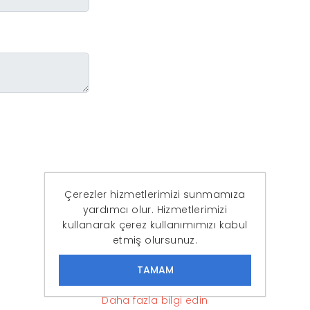
Çerezler hizmetlerimizi sunmamıza
yardımcı olur. Hizmetlerimizi
kullanarak çerez kullanımımızı kabul
etmiş olursunuz.
Daha fazla bilgi edin