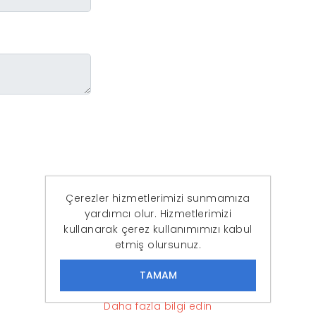
Çerezler hizmetlerimizi sunmamıza
yardımcı olur. Hizmetlerimizi
kullanarak çerez kullanımımızı kabul
etmiş olursunuz.
Daha fazla bilgi edin