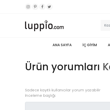
ANA SAYFA
İÇ GİYİM
Ürün yorumları
K
Sadece kayıtlı kullanıcılar yorum yazabilir
İnceleme başlığı: